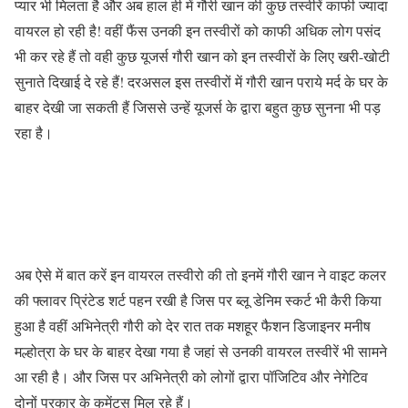
प्यार भी मिलता है और अब हाल ही में गौरी खान की कुछ तस्वीरें काफी ज्यादा
वायरल हो रही है! वहीं फैंस उनकी इन तस्वीरों को काफी अधिक लोग पसंद
भी कर रहे हैं तो वही कुछ यूजर्स गौरी खान को इन तस्वीरों के लिए खरी-खोटी
सुनाते दिखाई दे रहे हैं! दरअसल इस तस्वीरों में गौरी खान पराये मर्द के घर के
बाहर देखी जा सकती हैं जिससे उन्हें यूजर्स के द्वारा बहुत कुछ सुनना भी पड़
रहा है।
अब ऐसे में बात करें इन वायरल तस्वीरो की तो इनमें गौरी खान ने वाइट कलर
की फ्लावर प्रिंटेड शर्ट पहन रखी है जिस पर ब्लू डेनिम स्कर्ट भी कैरी किया
हुआ है वहीं अभिनेत्री गौरी को देर रात तक मशहूर फैशन डिजाइनर मनीष
मल्होत्रा के घर के बाहर देखा गया है जहां से उनकी वायरल तस्वीरें भी सामने
आ रही है। और जिस पर अभिनेत्री को लोगों द्वारा पॉजिटिव और नेगेटिव
दोनों प्रकार के कमेंट्स मिल रहे हैं।