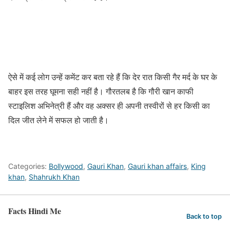
ऐसे में कई लोग उन्हें कमेंट कर बता रहे हैं कि देर रात किसी गैर मर्द के घर के
बाहर इस तरह घूमना सही नहीं है। गौरतलब है कि गौरी खान काफी
स्टाइलिश अभिनेत्री हैं और वह अक्सर ही अपनी तस्वीरों से हर किसी का
दिल जीत लेने में सफल हो जाती है।
Categories:
Bollywood
,
Gauri Khan
,
Gauri khan affairs
,
King
khan
,
Shahrukh Khan
Facts Hindi Me
Back to top