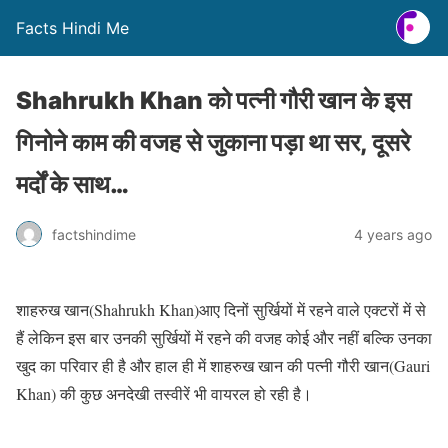
Facts Hindi Me
Shahrukh Khan को पत्नी गौरी खान के इस
गिनोने काम की वजह से जुकाना पड़ा था सर, दूसरे
मर्दों के साथ…
factshindime
4 years ago
शाहरुख खान(Shahrukh Khan)आए दिनों सुर्खियों में रहने वाले एक्टरों में से
हैं लेकिन इस बार उनकी सुर्खियों में रहने की वजह कोई और नहीं बल्कि उनका
खुद का परिवार ही है और हाल ही में शाहरुख खान की पत्नी गौरी खान(Gauri
Khan) की कुछ अनदेखी तस्वीरें भी वायरल हो रही है।