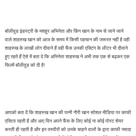
बॉलीवुड इंडस्ट्री के मशहूर अभिनेता और किंग खान के नाम से जाने जाने
वाले शाहरुख खान को आज के समय में किसी पहचान की जरूरत नहीं है वही
शाहरुख के लाखों लोग दीवाने हैं वही फैंस उनकी एक्टिंग के लीटर भी दीवाने
हुए रहते हैं ऐसे में बता दे कि अभिनेता शाहरुख ने अभी तक एक से बढ़कर एक
फिल्में बॉलीवुड को दी है!
आपको बता दें कि शाहरुख खान की पत्नी गौरी खान सोशल मीडिया पर काफी
एक्टिव रहती है और आए दिन अपने फैंस के लिए कोई ना कोई पोस्ट शेयर
करती ही रहती है और इन तस्वीरों को उनके चाहने वालों के द्वारा काफी ज्यादा