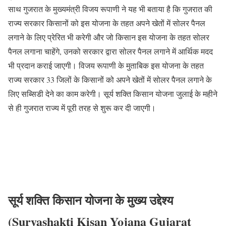
साथ गुजरात के मुख्यमंत्री विजय रूपाणी ने यह भी बताया है कि गुजरात की
राज्य सरकार किसानों को इस योजना के तहत अपने खेतों में सोलर पैनल
लगाने के लिए प्रेरित भी करेगी और जो किसान इस योजना के तहत सोलर
पैनल लगाना चाहेंगे, उनको सरकार द्वारा सोलर पैनल लगाने में आर्थिक मदद
भी प्रदान कराई जाएगी। विजय रूपाणी के मुताबिक इस योजना के तहत
राज्य सरकार 33 जिलों के किसानों को अपने खेतों में सोलर पैनल लगाने के
लिए सब्सिडी देने का काम करेगी। सूर्य शक्ति किसान योजना जुलाई के महीने
से ही गुजरात राज्य में पूरी तरह से शुरू कर दी जाएगी।
सूर्य शक्ति किसान योजना के मुख्य उद्देश्य
(Suryashakti Kisan Yojana Gujarat