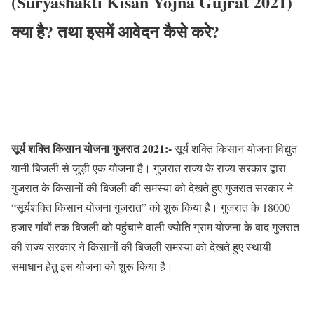
(Suryashakti Kisan Yojna Gujrat 2021)
क्या है? तथा इसमें आवेदन कैसे करे?
सूर्य शक्ति किसान योजना गुजरात 2021:-
सूर्य शक्ति किसान योजना विद्युत
यानी बिजली से जुड़ी एक योजना है। गुजरात राज्य के राज्य सरकार द्वारा
गुजरात के किसानों की बिजली की समस्या को देखते हुए गुजरात सरकार ने
“सूर्यशक्ति किसान योजना गुजरात” को शुरू किया है। गुजरात के 18000
हजार गांवों तक बिजली को पहुंचाने वाली ज्योति ग्राम योजना के बाद गुजरात
की राज्य सरकार ने किसानों की बिजली समस्या को देखते हुए स्थायी
समाधान हेतु इस योजना को शुरू किया है।