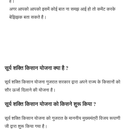
है।
अगर आपको आपको इसमें कोई बात ना समझ आई हो तो कमेंट करके
बेझिझक बता सकते है।
सूर्य शक्ति किसान योजना क्या है ?
सूर्य शक्ति किसान योजना गुजरात सरकार द्वारा अपने राज्य के किसानों को
सौर ऊर्जा दिलाने की योजना है।
सूर्य शक्ति किसान योजना को किसने शुरू किया ?
सूर्य शक्ति किसान योजना को गुजरात के माननीय मुख्यमंत्री विजय रूपाणी
जी द्वारा शुरू किया गया है।