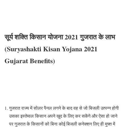
सूर्य शक्ति किसान योजना 2021 गुजरात के लाभ
(Suryashakti Kisan Yojana 2021
Gujarat Benefits)
गुजरात राज्य में सोलर पैनल लगने के बाद वह से जो बिजली उत्पन्न होगी
उसका इस्तेमाल किसान अपने खुद के लिए कर सकेंगे और ऐसा हो जाने
पर गुजरात के किसानों को बिना कोई बिजली कनेक्शन लिए ही मुफ्त में