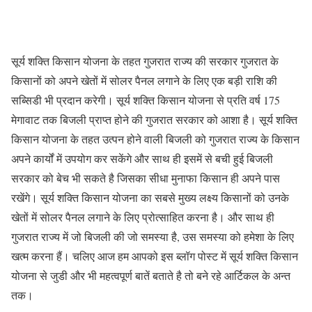
सूर्य शक्ति किसान योजना के तहत गुजरात राज्य की सरकार गुजरात के
किसानों को अपने खेतों में सोलर पैनल लगाने के लिए एक बड़ी राशि की
सब्सिडी भी प्रदान करेगी। सूर्य शक्ति किसान योजना से प्रति वर्ष 175
मेगावाट तक बिजली प्राप्त होने की गुजरात सरकार को आशा है। सूर्य शक्ति
किसान योजना के तहत उत्पन होने वाली बिजली को गुजरात राज्य के किसान
अपने कार्यों में उपयोग कर सकेंगे और साथ ही इसमें से बची हुई बिजली
सरकार को बेच भी सकते है जिसका सीधा मुनाफा किसान ही अपने पास
रखेंगे। सूर्य शक्ति किसान योजना का सबसे मुख्य लक्ष्य किसानों को उनके
खेतों में सोलर पैनल लगाने के लिए प्रोत्साहित करना है। और साथ ही
गुजरात राज्य में जो बिजली की जो समस्या है, उस समस्या को हमेशा के लिए
खत्म करना हैं। चलिए आज हम आपको इस ब्लॉग पोस्ट में सूर्य शक्ति किसान
योजना से जुडी और भी महत्वपूर्ण बातें बताते है तो बने रहे आर्टिकल के अन्त
तक।