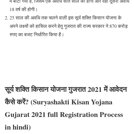
में बांटा गया है, जिसमें एक अवधि सात साल की होगी और वही दूसरी अवधि
18 वर्ष की होगी।
25 साल की अवधि तक चलने वाली इस सूर्य शक्ति किसान योजना के
अपने लक्ष्यों को हासिल करने हेतु गुजरात की राज्य सरकार ने 870 करोड़
रुपए का बजट निर्धारित किया है।
सूर्य शक्ति किसान योजना गुजरात 2021 में आवेदन
कैसे करें? (Suryashakti Kisan Yojana
Gujarat 2021 full Registration Process
in hindi)