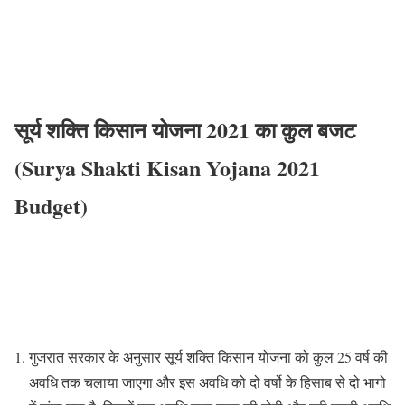
सूर्य शक्ति किसान योजना 2021 का कुल बजट
(Surya Shakti Kisan Yojana 2021
Budget)
गुजरात सरकार के अनुसार सूर्य शक्ति किसान योजना को कुल 25 वर्ष की
अवधि तक चलाया जाएगा और इस अवधि को दो वर्षो के हिसाब से दो भागो