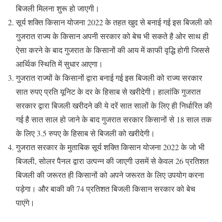
बिजली मिलना शुरू हो जाएगी।
सूर्य शक्ति किसान योजना 2022 के तहत खुद से बनाई गई इस बिजली को
गुजरात राज्य के किसान अपनी सरकार को बेच भी सकते है ओर साथ ही
ऐसा करने के बाद गुजरात के किसानों की आय में काफी वृद्धि होगी जिससे
आर्थिक स्थिति में सुधार आएगा।
गुजरात राज्यों के किसानों द्वारा बनाई गई इस बिजली को राज्य सरकार
सात रुपए प्रति यूनिट के दर के हिसाब से खरीदेगी। हालांकि गुजरात
सरकार द्वारा बिजली खरीदने की ये दरें सात सालों के लिए ही निर्धारित की
गई है सात साल हो जाने के बाद गुजरात सरकार किसानों से 18 साल तक
के लिए 3.5 रुपए के हिसाब से बिजली को खरीदेगी।
गुजरात सरकार के मुताबिक सूर्य शक्ति किसान योजना 2022 के जो भी
बिजली, सोलर पैनल द्वारा उत्पन्न की जाएगी उसमें से केवल 26 प्रतिशत
बिजली की जरूरत ही किसानों को अपने जरूरत के लिए उपयोग करना
पड़ेगा। और बाकी की 74 प्रतिशत बिजली किसान सरकार को बेच
पाएंगे।