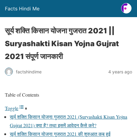
Facts Hindi Me
सूर्य शक्ति किसान योजना गुजरात 2021 ||
Suryashakti Kisan Yojna Gujrat
2021 संपूर्ण जानकारी
factshindime
4 years ago
Table of Contents
Toggle
सूर्य शक्ति किसान योजना गुजरात 2021 (Suryashakti Kisan Yojna
Gujrat 2021) क्या है? तथा इसमें आवेदन कैसे करे?
सूर्य शक्ति किसान योजना गुजरात 2021 की शुरुआत कब हुई