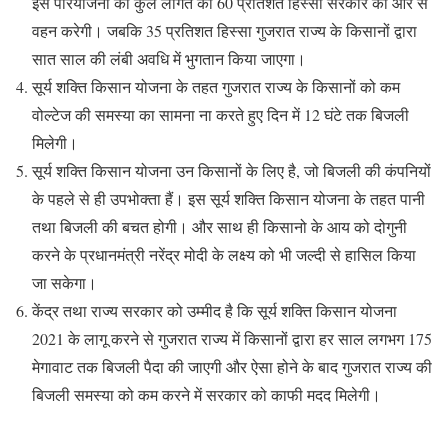
इस परियोजना की कुल लागत का 60 प्रतिशत हिस्सा सरकार की ओर से
वहन करेगी। जबकि 35 प्रतिशत हिस्सा गुजरात राज्य के किसानों द्वारा
सात साल की लंबी अवधि में भुगतान किया जाएगा।
सूर्य शक्ति किसान योजना के तहत गुजरात राज्य के किसानों को कम
वोल्टेज की समस्या का सामना ना करते हुए दिन में 12 घंटे तक बिजली
मिलेगी।
सूर्य शक्ति किसान योजना उन किसानों के लिए है, जो बिजली की कंपनियों
के पहले से ही उपभोक्ता हैं। इस सूर्य शक्ति किसान योजना के तहत पानी
तथा बिजली की बचत होगी। और साथ ही किसानो के आय को दोगुनी
करने के प्रधानमंत्री नरेंद्र मोदी के लक्ष्य को भी जल्दी से हासिल किया
जा सकेगा।
केंद्र तथा राज्य सरकार को उम्मीद है कि सूर्य शक्ति किसान योजना
2021 के लागू करने से गुजरात राज्य में किसानों द्वारा हर साल लगभग 175
मेगावाट तक बिजली पैदा की जाएगी और ऐसा होने के बाद गुजरात राज्य की
बिजली समस्या को कम करने में सरकार को काफी मदद मिलेगी।