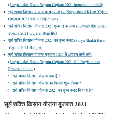
(Suryashakti Kisan Yojana Gujarat 2021 launched in hindi)
सूर्य शक्ति किसान योजना के मुख्य उद्देश्य (Suryashakti Kisan Yojana
Gujarat 2021 Main Objectives)
सूर्य शक्ति किसान योजना 2021 गुजरात के लाभ (Suryashakti Kisan
Yojana 2021 Gujarat Benefits)
सूर्य शक्ति किसान योजना 2021 का कुल बजट (Surya Shakti Kisan
Yojana 2021 Budget)
सूर्य शक्ति किसान योजना गुजरात 2021 में आवेदन कैसे करें?
(Suryashakti Kisan Yojana Gujarat 2021 full Registration
Process in hindi)
सूर्य शक्ति किसान योजना क्या है ?
सूर्य शक्ति किसान योजना को किसने शुरू किया ?
सूर्य शक्ति किसान योजना 2021 का कुल बजट कितना है?
सूर्य शक्ति किसान योजना गुजरात 2021