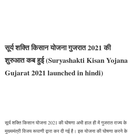
सूर्य शक्ति किसान योजना गुजरात 2021 की
शुरुआत कब हुई (Suryashakti Kisan Yojana
Gujarat 2021 launched in hindi)
सूर्य शक्ति किसान योजना 2021 की घोषणा अभी हाल ही में गुजरात राज्य के
मुख्यमंत्री विजय रूपाणी द्वारा कर दी गई है। इस योजना की घोषणा करने के