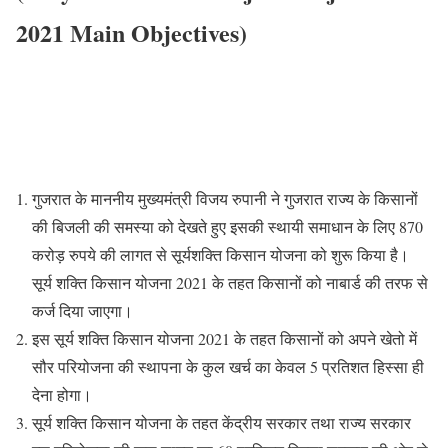
2021 Main Objectives)
गुजरात के माननीय मुख्यमंत्री विजय रुपानी ने गुजरात राज्य के किसानों
की बिजली की समस्या को देखते हुए इसकी स्थायी समाधान के लिए 870
करोड़ रुपये की लागत से सूर्यशक्ति किसान योजना को शुरू किया है।
सूर्य शक्ति किसान योजना 2021 के तहत किसानों को नाबार्ड की तरफ से
कर्ज दिया जाएगा।
इस सूर्य शक्ति किसान योजना 2021 के तहत किसानों को अपने खेतो में
सौर परियोजना की स्थापना के कुल खर्च का केवल 5 प्रतिशत हिस्सा ही
देना होगा।
सूर्य शक्ति किसान योजना के तहत केंद्रीय सरकार तथा राज्य सरकार