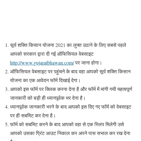
सूर्य शक्ति किसान योजना 2021 का लुफ्त उठाने के लिए सबसे पहले
आपको सरकार द्वारा दी गई ऑफिसियल वेबसाइट
http://www.gujaratbhawan.com/
पर जाना होगा।
ऑफिसियल वेबसाइट पर पहुंचने के बाद वहा आपको सूर्य शक्ति किसान
योजना का एक आवेदन फॉर्म दिखाई देगा।
आपको इस फॉर्म पर क्लिक करना देना है और फॉर्म में मांगी गयी महत्वपूर्ण
जानकारी को बड़ी ही ध्यानपूर्वक भर देना है।
ध्यानपूर्वक जानकारी भरने के बाद आपको इस दिए गए फॉर्म को वेबसाइट
पर ही सबमिट कर देना है।
फॉर्म को सबमिट करने के बाद आपको वहा से एक स्लिप मिलेगी उसे
आपको उसका प्रिंट आउट निकाल कर अपने पास सभाल कर रख देना