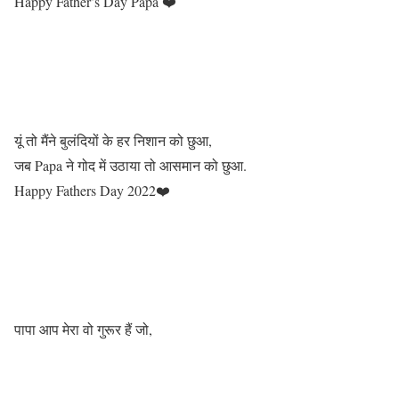
Happy Father’s Day Papa ❤️
यूं तो मैंने बुलंदियों के हर निशान को छुआ,
जब Papa ने गोद में उठाया तो आसमान को छुआ.
Happy Fathers Day 2022❤️
पापा आप मेरा वो गुरूर हैं जो,