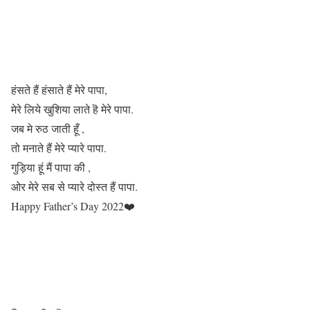
हंसते हैं हंसाते हैं मेरे पापा,
मेरे लिये खुशिया लाते हॆ मेरे पापा.
जब मे रुठ जाती हूँ ,
तो मनाते हैं मेरे प्यारे पापा.
गुड़िया हूं मैं पापा की ,
ओर मेरे सब से प्यारे दोस्त हैं पापा.
Happy Father’s Day 2022❤️