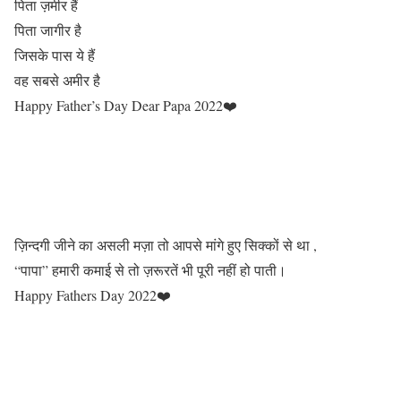
पिता ज़मीर हैं
पिता जागीर है
जिसके पास ये हैं
वह सबसे अमीर है
Happy Father’s Day Dear Papa 2022❤️
ज़िन्दगी जीने का असली मज़ा तो आपसे मांगे हुए सिक्कों से था ,
“पापा” हमारी कमाई से तो ज़रूरतें भी पूरी नहीं हो पाती।
Happy Fathers Day 2022❤️