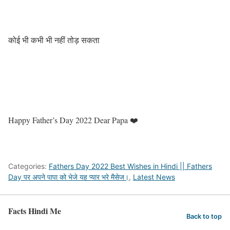
कोई भी कभी भी नहीं तोड़ सकता
Happy Father’s Day 2022 Dear Papa ❤️
Categories:
Fathers Day 2022 Best Wishes in Hindi || Fathers
Day पर अपने पापा को भेजे यह प्यार भरे मैसेज।
,
Latest News
Facts Hindi Me
Back to top