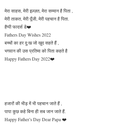
मेरा साहस, मेरी इज़्ज़त, मेरा सम्मान है पिता ,
मेरी ताकत, मेरी पूँजी, मेरी पहचान है पिता.
हैप्पी फादर्स डे❤️
Fathers Day Wishes 2022
बच्चों का हर दु:ख जो खुद सहते हैं ,
भगवान की उस प्रतिमा को पिता कहते है
Happy Fathers Day 2022❤️
हजारों की भीड़ में भी पहचान जाते हैं ,
पापा कुछ कहे बिना ही सब जान जाते हैं.
Happy Father’s Day Dear Papa ❤️