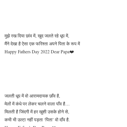
मुझे रख दिया छांव में, खुद जलते रहे धूप में,
मैंने देखा है ऐसा एक फरिश्ता अपने पिता के रूप में
Happy Fathers Day 2022 Dear Papa❤️
जलती धूप में वो आरामदायक छाँव है,
मेलों में कंधे पर लेकर चलने वाला पाँव है…
मिलती है जिंदगी में हर खुशी उसके होने से,
कभी भी उल्टा नहीं पड़ता ‘पिता’ वो दाँव है.