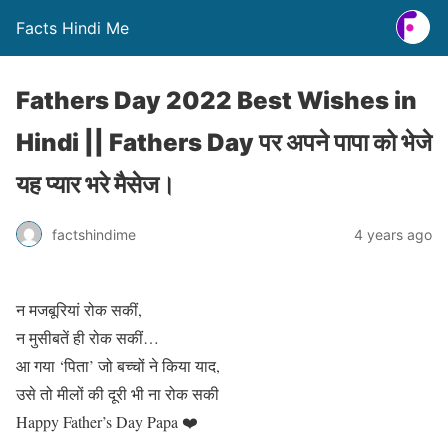
Facts Hindi Me
Fathers Day 2022 Best Wishes in
Hindi || Fathers Day पर अपने पापा को भेजे
यह प्यार भरे मैसेज।
factshindime
4 years ago
न मजबूरियां रोक सकीं,
न मुसीबतें ही रोक सकीं…
आ गया ‘पिता’ जो बच्चों ने किया याद,
उसे तो मीलों की दूरी भी ना रोक सकी
Happy Father’s Day Papa ❤️