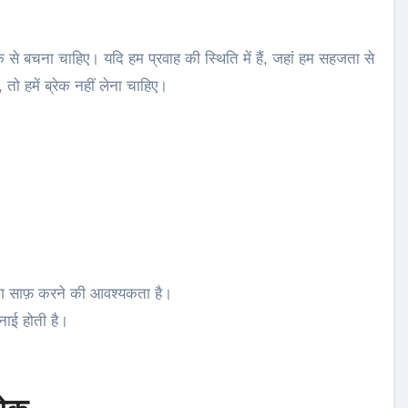
ेक से बचना चाहिए। यदि हम प्रवाह की स्थिति में हैं, जहां हम सहजता से
ं, तो हमें ब्रेक नहीं लेना चाहिए।
ग साफ़ करने की आवश्यकता है।
नाई होती है।