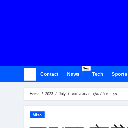
New
Contact
News
Tech
Sports
Home
2023
July
काम या आराम: ब्रेक लेने का महत्व
Misc