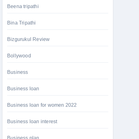
Beena tripathi
Bina Tripathi
Bizgurukul Review
Bollywood
Business
Business loan
Business loan for women 2022
Business loan interest
Business plan