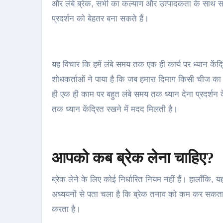
और लंबे ब्रेक, सभी का कल्याण और उत्पादकता के साथ स
प्रदर्शन को बेहतर बना सकते हैं।
यह विचार कि हमें लंबे समय तक एक ही कार्य पर ध्यान कें
शोधकर्ताओं ने पाया है कि जब हमारा दिमाग किसी चीज का
ही एक ही काम पर बहुत लंबे समय तक ध्यान देना प्रदर्शन क
तक ध्यान केंद्रित रखने में मदद मिलती है।
आपको कब ब्रेक लेना चाहिए?
ब्रेक लेने के लिए कोई निर्धारित नियम नहीं हैं। हालाँकि,
अध्ययनों से पता चला है कि ब्रेक तनाव को कम कर सकता ह
करता है।