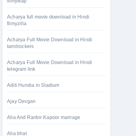
filmywap
Acharya full movie download in Hindi
filmyzilla
Acharya Full Movie Download in Hindi
tamilrockers
Acharya Full Movie Download in Hindi
telegram link
Aditi Hundia in Stadium
Ajay Devgan
Alia And Ranbir Kapoor marriage
Alia bhat