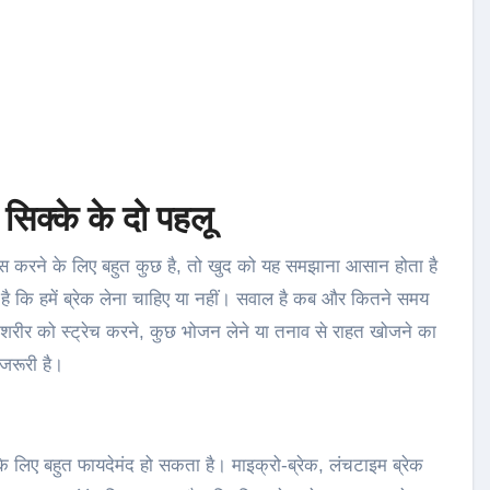
 सिक्के के दो पहलू
करने के लिए बहुत कुछ है, तो खुद को यह समझाना आसान होता है
है कि हमें ब्रेक लेना चाहिए या नहीं। सवाल है कब और कितने समय
ीर को स्ट्रेच करने, कुछ भोजन लेने या तनाव से राहत खोजने का
जरूरी है।
े लिए बहुत फायदेमंद हो सकता है। माइक्रो-ब्रेक, लंचटाइम ब्रेक