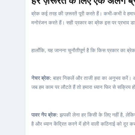
हर ज़रूरत के लिए एक अलग ब्
ब्रेक कई तरह की ज़रूरतें पूरी करते हैं। कभी-कभी वे हमार
मनोरंजन करते हैं। सही प्रकार का ब्रेक इस पर प्रभाव 
हालाँकि, यह जानना चुनौतीपूर्ण है कि किस प्रकार का ब्रेक
नेचर ब्रेक:
बाहर निकलें और ताजी हवा का अनुभव करें। अपन
जब हम काम पर लौटते हैं तो हमारा ध्यान फिर से सक्रिय ह
पावर नैप ब्रेक:
झपकी लेना हर किसी के लिए नहीं है, लेक
है और ध्यान केंद्रित करने में होने वाली कठिनाई को दूर क