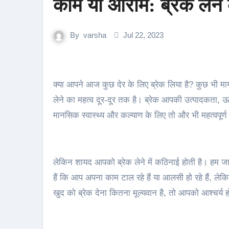
काम या आराम: ब्रेक लेने 
By
varsha
Jul 22, 2023
क्या आपने आज कुछ देर के लिए ब्रेक लिया है? कुछ भी मायने रखता है, भले ही यह आपका दोपहर का भोजन अवकाश हो। ब्रेक
लेने का महत्व दूर-दूर तक है। ब्रेक आपकी उत्पादकता, ऊर्
मानसिक स्वास्थ्य और कल्याण के लिए तो और भी महत्वपूर्ण 
लेकिन शायद आपको ब्रेक लेने में कठिनाई होती है। हम 
हैं कि आप अपना काम टाल रहे हैं या आलसी हो रहे हैं, ले
खुद को ब्रेक देना कितना मूल्यवान है, तो आपको आश्चर्य हो