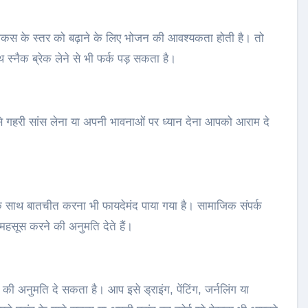
स के स्तर को बढ़ाने के लिए भोजन की आवश्यकता होती है। तो
 स्नैक ब्रेक लेने से भी फर्क पड़ सकता है।
से गहरी सांस लेना या अपनी भावनाओं पर ध्यान देना आपको आराम दे
 साथ बातचीत करना भी फायदेमंद पाया गया है। सामाजिक संपर्क
सूस करने की अनुमति देते हैं।
 अनुमति दे सकता है। आप इसे ड्राइंग, पेंटिंग, जर्नलिंग या