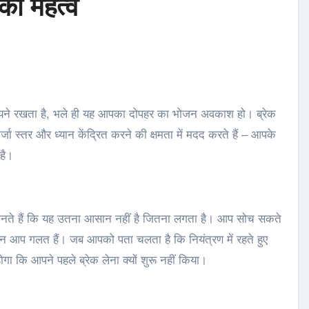
का महत्व
जा स्तर और ध्यान केंद्रित करने की क्षमता में मदद करते हैं – आपके
है।
जानते हैं कि यह उतना आसान नहीं है जितना लगता है। आप सोच सकते
किन आप गलत हैं। जब आपको पता चलता है कि नियंत्रण में रहते हुए
गा कि आपने पहले ब्रेक लेना क्यों शुरू नहीं किया।