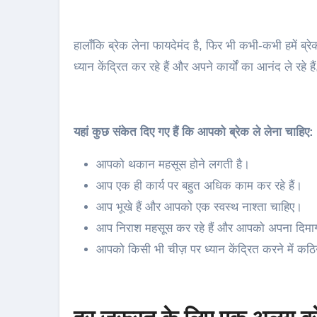
हालाँकि ब्रेक लेना फायदेमंद है, फिर भी कभी-कभी हमें ब्र
ध्यान केंद्रित कर रहे हैं और अपने कार्यों का आनंद ले रहे है
यहां कुछ संकेत दिए गए हैं कि आपको ब्रेक ले लेना चाहिए:
आपको थकान महसूस होने लगती है।
आप एक ही कार्य पर बहुत अधिक काम कर रहे हैं।
आप भूखे हैं और आपको एक स्वस्थ नाश्ता चाहिए।
आप निराश महसूस कर रहे हैं और आपको अपना दिमा
आपको किसी भी चीज़ पर ध्यान केंद्रित करने में कठि