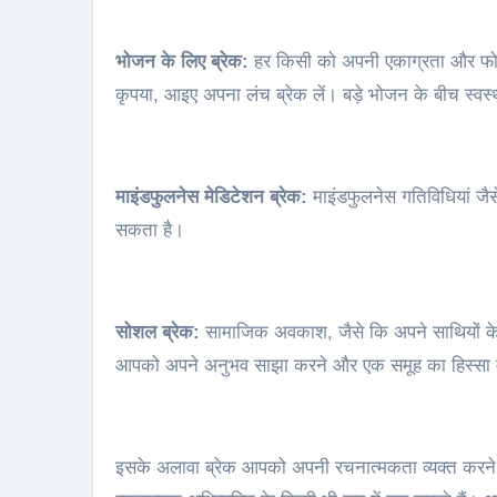
भोजन के लिए ब्रेक:
हर किसी को अपनी एकाग्रता और फोक
कृपया, आइए अपना लंच ब्रेक लें। बड़े भोजन के बीच स्वस्थ
माइंडफुलनेस मेडिटेशन ब्रेक:
माइंडफुलनेस गतिविधियां जै
सकता है।
सोशल ब्रेक:
सामाजिक अवकाश, जैसे कि अपने साथियों के
आपको अपने अनुभव साझा करने और एक समूह का हिस्सा मह
इसके अलावा ब्रेक आपको अपनी रचनात्मकता व्यक्त करने की