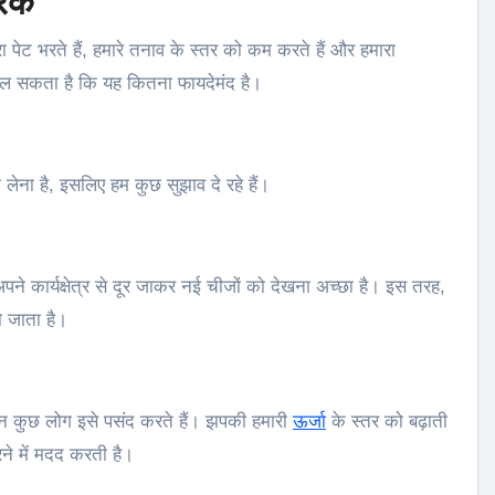
रेक
ा पेट भरते हैं, हमारे तनाव के स्तर को कम करते हैं और हमारा
डाल सकता है कि यह कितना फायदेमंद है।
 लेना है, इसलिए हम कुछ सुझाव दे रहे हैं।
े कार्यक्षेत्र से दूर जाकर नई चीजों को देखना अच्छा है। इस तरह,
ो जाता है।
िन कुछ लोग इसे पसंद करते हैं। झपकी हमारी
ऊर्जा
के स्तर को बढ़ाती
रने में मदद करती है।