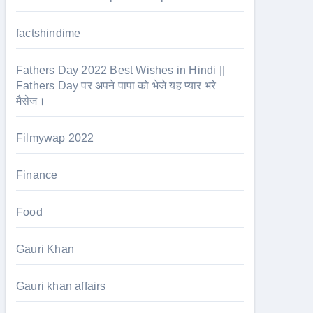
factshindime
Fathers Day 2022 Best Wishes in Hindi ||
Fathers Day पर अपने पापा को भेजे यह प्यार भरे
मैसेज।
Filmywap 2022
Finance
Food
Gauri Khan
Gauri khan affairs