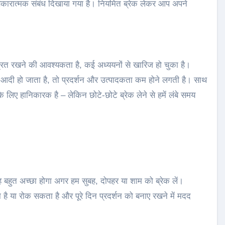
कारात्मक संबंध दिखाया गया है। नियमित ब्रेक लेकर आप अपने
द्रित रखने की आवश्यकता है, कई अध्ययनों से खारिज हो चुका है।
 आदी हो जाता है, तो प्रदर्शन और उत्पादकता कम होने लगती है। साथ
े लिए हानिकारक है – लेकिन छोटे-छोटे ब्रेक लेने से हमें लंबे समय
 यह बहुत अच्छा होगा अगर हम सुबह, दोपहर या शाम को ब्रेक लें।
ै या रोक सकता है और पूरे दिन प्रदर्शन को बनाए रखने में मदद