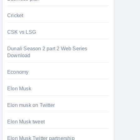
Cricket
CSK vs LSG
Dunali Season 2 part 2 Web Series
Download
Economy
Elon Musk
Elon musk on Twitter
Elon Musk tweet
Elon Musk Twitter partnership