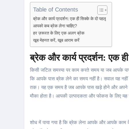
Table of Contents
ब्रेक और कार्य प्रदर्शन: एक ही सिक्के के दो पहलू
आपको कब ब्रेक लेना चाहिए?
हर ज़रूरत के लिए एक अलग ब्रेक
खूब मेहनत करें, खूब आराम करें
ब्रेक और कार्य प्रदर्शन: एक ही
किसी जटिल समस्या पर काम करते समय या जब आपके पास 
कि आपके पास ब्रेक लेने का समय नहीं है। सवाल यह नहीं 
तक। यह एक समय है जब आपके पास खड़े होने और अपने शर
मौका होता है। आपकी उत्पादकता और फोकस के लिए यह 
शोध में पाया गया है कि ब्रेक लेना आपके और आपके काम क