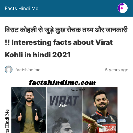
Facts Hindi Me
विराट कोहली से जुड़े कुछ रोचक तथ्य और जानकारी
!! Interesting facts about Virat
Kohli in hindi 2021
factshindime
5 years ago