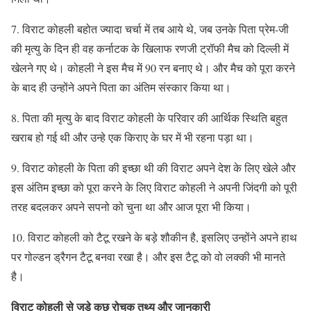
7. विराट कोहली बहोत ज्यादा चर्चा में तब आये थे, जब उनके पिता प्रेम-जी
की मृत्यु के दिन ही वह कर्नाटक के खिलाफ रणजी ट्रॉफी मैच को दिल्ली में
खेलने गए थे। कोहली ने इस मैच में 90 रन बनाए थे। और मैच को पूरा करने
के बाद ही उन्होंने अपने पिता का अंतिम संस्कार किया था।
8. पिता की मृत्यु के बाद विराट कोहली के परिवार की आर्थिक स्थिति बहुत
खराब हो गई थी और उन्हे एक किराए के घर में भी रहना पड़ा था।
9. विराट कोहली के पिता की इच्छा थी की विराट अपने देश के लिए खेले और
इस अंतिम इच्छा को पूरा करने के लिए विराट कोहली ने अपनी जिंदगी को पूरी
तरह बदलकर अपने सपनो को चुना था और आज पूरा भी किया।
10. विराट कोहली को टैटू रखने के बड़े शौकीन है, इसलिए उन्होंने अपने हाथ
पर गोल्डन ड्रैगन टैटू बनवा रखा है। और इस टैटू को वो लक्की भी मानते
है।
विराट कोहली से जुड़े कुछ रोचक तथ्य और जानकारी