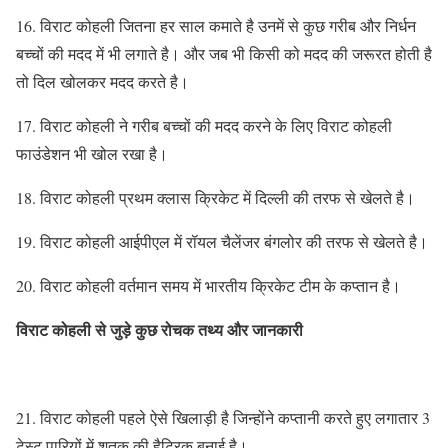
16. विराट कोहली जितना हर साल कमाते है उनमें से कुछ गरीब और निर्धन
बच्चों की मदद में भी लगाते है। और जब भी किसी को मदद की जरूरत होती है
तो दिल खोलकर मदद करते है।
17. विराट कोहली ने गरीब बच्चों की मदद करने के लिए विराट कोहली
फाउंडेशन भी खोल रखा है।
18. विराट कोहली प्रथम क्लास क्रिकेट में दिल्ली की तरफ से खेलते है।
19. विराट कोहली आईपीएल में रॉयल चैलेंजर बंगलोर की तरफ से खेलते है।
20. विराट कोहली वर्तमान समय में भारतीय क्रिकेट टीम के कप्तान है।
विराट कोहली से जुड़े कुछ रोचक तथ्य और जानकारी
21. विराट कोहली पहले ऐसे खिलाड़ी है जिन्होंने कप्तानी करते हुए लगातार 3
टेस्ट पारियों में शतक की हैट्रिक बनाई है।