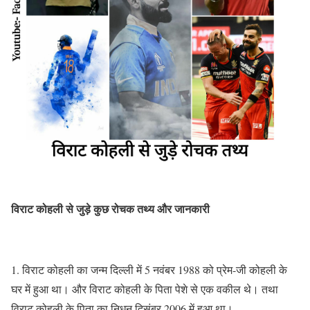
विराट कोहली से जुड़े कुछ रोचक तथ्य और जानकारी
1. विराट कोहली का जन्म दिल्ली में 5 नवंबर 1988 को प्रेम-जी कोहली के
घर में हुआ था। और विराट कोहली के पिता पेशे से एक वकील थे। तथा
विराट कोहली के पिता का निधन दिसंबर 2006 में हुआ था।