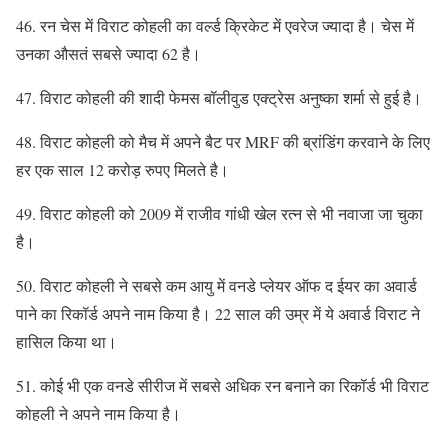
46. रन चेस में विराट कोहली का वर्ल्ड क्रिकेट में एवरेज ज्यादा है। चेस में
उनका औसतं सबसे ज्यादा 62 है।
47. विराट कोहली की शादी फेमस बॉलीवुड एक्ट्रेस अनुष्का शर्मा से हुई है।
48. विराट कोहली को मैच में अपने बैट पर MRF की ब्रांडिंग करवाने के लिए
हर एक साल 12 करोड़ रुपए मिलते है।
49. विराट कोहली को 2009 में राजीव गांधी खेल रत्न से भी नवाजा जा चुका
है।
50. विराट कोहली ने सबसे कम आयु में वनडे प्लेयर ऑफ द ईयर का अवार्ड
पाने का रिकॉर्ड अपने नाम किया है। 22 साल की उम्र में ये अवार्ड विराट ने
हासिल किया था।
51. कोई भी एक वनडे सीरीज में सबसे अधिक रन बनाने का रिकॉर्ड भी विराट
कोहली ने अपने नाम किया है।