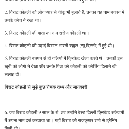
2. विराट कोहली को लोग प्यार से चीकू भी बुलाते है, उनका यह नाम बचपन में
उनके कोच ने रखा था।
3. विराट कोहली की माता का नाम सरोज कोहली था।
4. विराट कोहली की पढ़ाई विशाल भारती स्कूल (न्यू दिल्ली) में हुई थी।
5. विराट कोहली बचपन से ही गलियों में क्रिकेट खेला करते थे। उनकी इस
खूबी को लोगो ने देखा और उनके पिता को कोहली को कोचिंग दिलाने की
सलाह दी।
विराट कोहली से जुड़े कुछ रोचक तथ्य और जानकारी
6. जब विराट कोहली 9 साल के थे, तब उन्होंने वेस्ट दिल्ली क्रिकेट अकैडमी
में अपना नाम दर्ज करवाया था। यहाँ विराट को राजकुमार शर्मा से ट्रेनिंग
मिली थी।