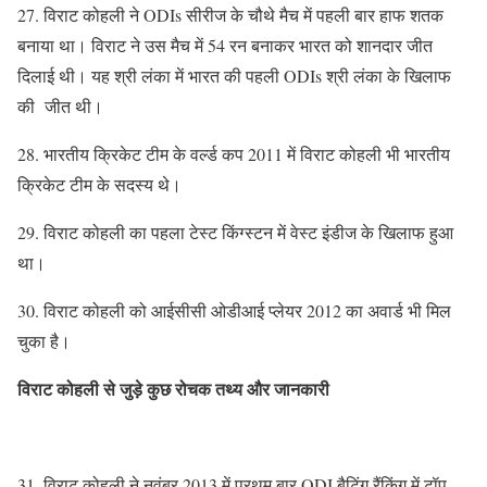
27. विराट कोहली ने ODIs सीरीज के चौथे मैच में पहली बार हाफ शतक
बनाया था। विराट ने उस मैच में 54 रन बनाकर भारत को शानदार जीत
दिलाई थी। यह श्री लंका में भारत की पहली ODIs श्री लंका के खिलाफ
की जीत थी।
28. भारतीय क्रिकेट टीम के वर्ल्ड कप 2011 में विराट कोहली भी भारतीय
क्रिकेट टीम के सदस्य थे।
29. विराट कोहली का पहला टेस्ट किंग्स्टन में वेस्ट इंडीज के खिलाफ हुआ
था।
30. विराट कोहली को आईसीसी ओडीआई प्लेयर 2012 का अवार्ड भी मिल
चुका है।
विराट कोहली से जुड़े कुछ रोचक तथ्य और जानकारी
31. विराट कोहली ने नवंबर 2013 में प्रथम बार ODI बैटिंग रैंकिंग में टॉप