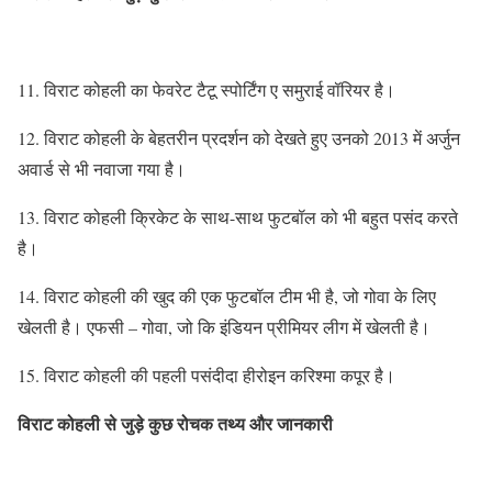
11. विराट कोहली का फेवरेट टैटू स्पोर्टिंग ए समुराई वॉरियर है।
12. विराट कोहली के बेहतरीन प्रदर्शन को देखते हुए उनको 2013 में अर्जुन
अवार्ड से भी नवाजा गया है।
13. विराट कोहली क्रिकेट के साथ-साथ फुटबॉल को भी बहुत पसंद करते
है।
14. विराट कोहली की खुद की एक फुटबॉल टीम भी है, जो गोवा के लिए
खेलती है। एफसी – गोवा, जो कि इंडियन प्रीमियर लीग में खेलती है।
15. विराट कोहली की पहली पसंदीदा हीरोइन करिश्मा कपूर है।
विराट कोहली से जुड़े कुछ रोचक तथ्य और जानकारी