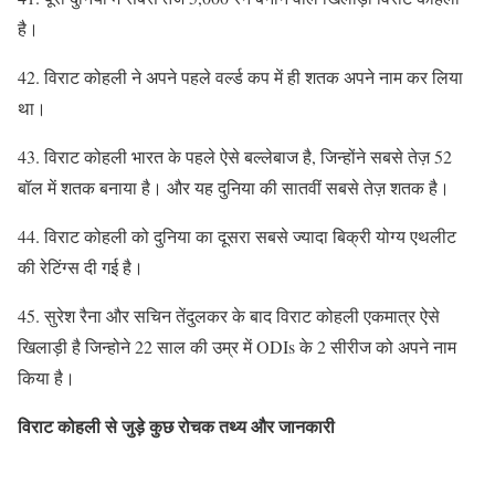
है।
42. विराट कोहली ने अपने पहले वर्ल्ड कप में ही शतक अपने नाम कर लिया
था।
43. विराट कोहली भारत के पहले ऐसे बल्लेबाज है, जिन्होंने सबसे तेज़ 52
बॉल में शतक बनाया है। और यह दुनिया की सातवीं सबसे तेज़ शतक है।
44. विराट कोहली को दुनिया का दूसरा सबसे ज्यादा बिक्री योग्य एथलीट
की रेटिंग्स दी गई है।
45. सुरेश रैना और सचिन तेंदुलकर के बाद विराट कोहली एकमात्र ऐसे
खिलाड़ी है जिन्होने 22 साल की उम्र में ODIs के 2 सीरीज को अपने नाम
किया है।
विराट कोहली से जुड़े कुछ रोचक तथ्य और जानकारी