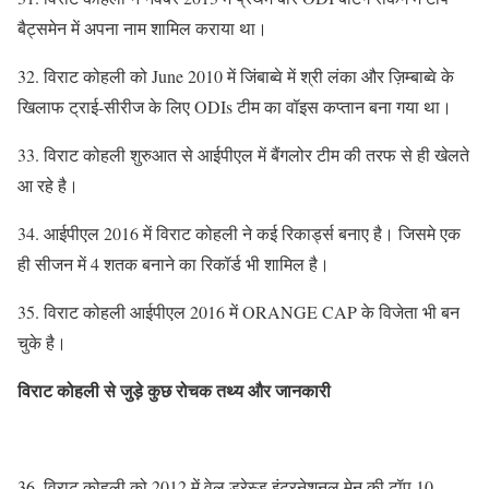
बैट्समेन में अपना नाम शामिल कराया था।
32. विराट कोहली को June 2010 में जिंबाब्वे में श्री लंका और ज़िम्बाब्वे के
खिलाफ ट्राई-सीरीज के लिए ODIs टीम का वॉइस कप्तान बना गया था।
33. विराट कोहली शुरुआत से आईपीएल में बैंगलोर टीम की तरफ से ही खेलते
आ रहे है।
34. आईपीएल 2016 में विराट कोहली ने कई रिकार्ड्स बनाए है। जिसमे एक
ही सीजन में 4 शतक बनाने का रिकॉर्ड भी शामिल है।
35. विराट कोहली आईपीएल 2016 में ORANGE CAP के विजेता भी बन
चुके है।
विराट कोहली से जुड़े कुछ रोचक तथ्य और जानकारी
36. विराट कोहली को 2012 में वेल ड्रेस्ड इंटरनेशनल मेन की टॉप 10