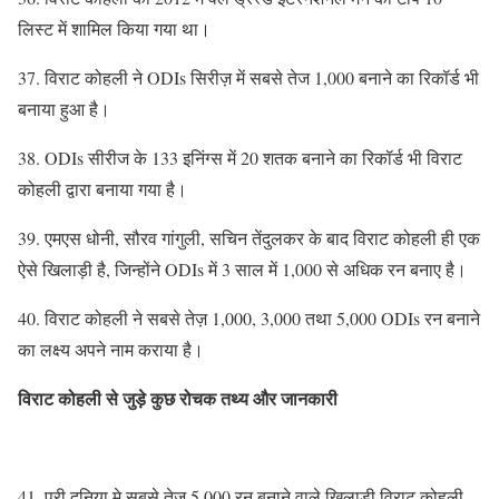
लिस्ट में शामिल किया गया था।
37. विराट कोहली ने ODIs सिरीज़ में सबसे तेज 1,000 बनाने का रिकॉर्ड भी
बनाया हुआ है।
38. ODIs सीरीज के 133 इनिंग्स में 20 शतक बनाने का रिकॉर्ड भी विराट
कोहली द्वारा बनाया गया है।
39. एमएस धोनी, सौरव गांगुली, सचिन तेंदुलकर के बाद विराट कोहली ही एक
ऐसे खिलाड़ी है, जिन्होंने ODIs में 3 साल में 1,000 से अधिक रन बनाए है।
40. विराट कोहली ने सबसे तेज़ 1,000, 3,000 तथा 5,000 ODIs रन बनाने
का लक्ष्य अपने नाम कराया है।
विराट कोहली से जुड़े कुछ रोचक तथ्य और जानकारी
41. पूरी दुनिया मे सबसे तेज 5,000 रन बनाने वाले खिलाड़ी विराट कोहली