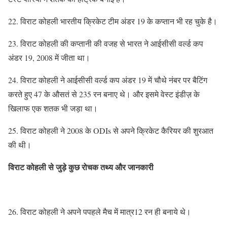
22. विराट कोहली भारतीय क्रिकेट टीम अंडर 19 के कप्तान भी रह चुके है।
23. विराट कोहली की कप्तानी की वजह से भारत ने आईसीसी वर्ल्ड कप
अंडर 19, 2008 में जीता था।
24. विराट कोहली ने आईसीसी वर्ल्ड कप अंडर 19 में चौथे नंबर पर बैटिंग
करते हुए 47 के औसतं से 235 रन बनाए थे। और इसमे वेस्ट इंडीज़ के
खिलाफ एक शतक भी जड़ा था।
25. विराट कोहली ने 2008 के ODIs से अपने क्रिकेट कैरियर की शुरआत
की थी।
विराट कोहली से जुड़े कुछ रोचक तथ्य और जानकारी
26. विराट कोहली ने अपने पपहले मैच में मात्र12 रन ही बनाये थे।