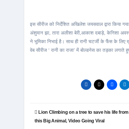
इस सीरीज को निर्देशित अखिलेश जयसवाल द्वारा किया गया ह
अंशुमान झा, तारा अलीशा बेरी,आकाश दबाड़े, केनिशा अवस
ने भूमिका निभाई है। साथ ही रानी चटर्जी के फैंस के लिए 
वेब सीरीज ‘ रानी का राजा’ में बोल्डनेस का तड़का लगात
Post
Lion Climbing on a tree to save his life from
navigation
this Big Animal, Video Going Viral