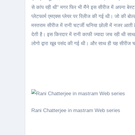
से कांप रही थी” मगर फिर भी मैंने इस सीरीज में अपना बे
प्लेटफार्म एमएक्स प्लेयर पर रिलीज की गई थी। जो की बोल्
मस्तराम सीरीज में रानी चटर्जी चनिया छोली में नजर आती
देती है। इस किरदार में रानी काफी ज्यादा जच रही थी सा
लोगो द्वारा खूब पसंद की गई थी। और साथ ही यह सीरीज 
Rani Chatterjee in mastram Web series