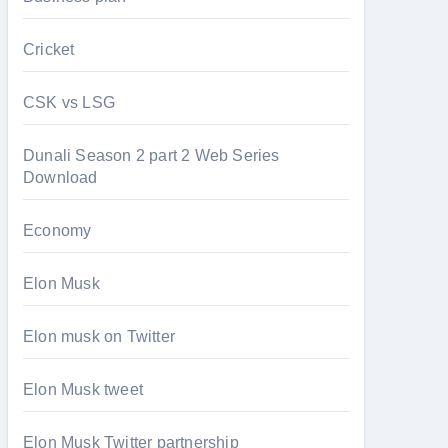
Cricket
CSK vs LSG
Dunali Season 2 part 2 Web Series
Download
Economy
Elon Musk
Elon musk on Twitter
Elon Musk tweet
Elon Musk Twitter partnership