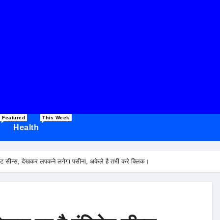
Featured
This Week
Health
मेट सीन्स, देखकर लपकने लगेगा पसीना, अकेले है तभी करे क्लिक।