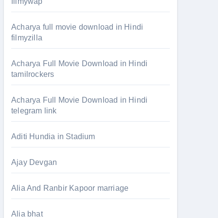
filmywap
Acharya full movie download in Hindi
filmyzilla
Acharya Full Movie Download in Hindi
tamilrockers
Acharya Full Movie Download in Hindi
telegram link
Aditi Hundia in Stadium
Ajay Devgan
Alia And Ranbir Kapoor marriage
Alia bhat