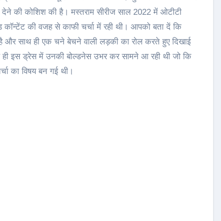
स्ट देने की कोशिश की है। मस्तराम सीरीज साल 2022 में ओटीटी
ड कॉन्टेंट की वजह से काफी चर्चा में रही थी। आपको बता दें कि
 है और साथ ही एक चने बेचने वाली लड़की का रोल करते हुए दिखाई
थ ही इस ड्रेस में उनकी बोल्डनेस उभर कर सामने आ रही थी जो कि
चर्चा का विषय बन गई थी।