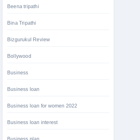
Beena tripathi
Bina Tripathi
Bizgurukul Review
Bollywood
Business
Business loan
Business loan for women 2022
Business loan interest
Business plan