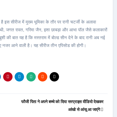
ै इस सीरीज में मुख्य भूमिका के तौर पर रानी चटर्जी के अलावा
्थी, जगत रावत, गरिमा जैन, इशा छाबड़ा और आभा पॉल जैसे कलाकारों
खुशी की बात यह है कि मस्तराम में बोल्ड सीन देने के बाद रानी अब नई
े हुए नजर आने वाली है। यह सीरीज तीन एपिसोड की होगी।
फौजी पिता ने अपने बच्चे को दिया सरप्राइस वीडियो देखकर
आंखो से आंसू आ जाएंगे