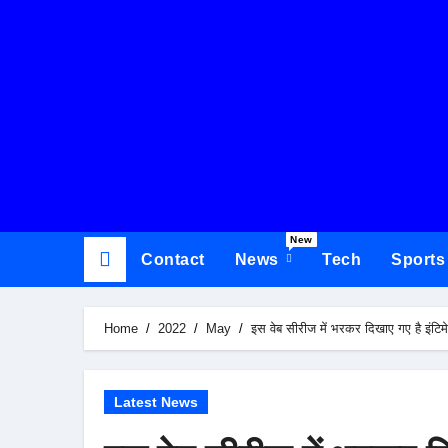
New
Contact
News
Tech
Sports
Home
2022
May
इस वेब सीरीज में भरकर दिखाए गए है इंटि
Latest News