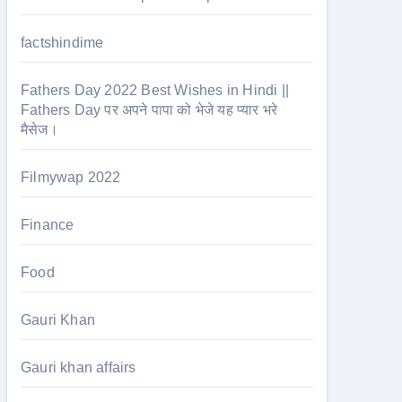
factshindime
Fathers Day 2022 Best Wishes in Hindi ||
Fathers Day पर अपने पापा को भेजे यह प्यार भरे
मैसेज।
Filmywap 2022
Finance
Food
Gauri Khan
Gauri khan affairs