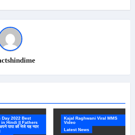
actshindime
s Day 2022 Best
Kajal Raghwani Viral MMS
in Hindi || Fathers
Video
ने पापा को भेजे यह प्यार
Latest News
।